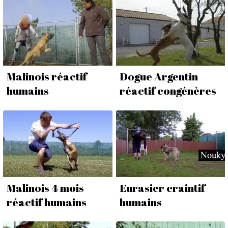
Malinois réactif
Dogue Argentin
humains
réactif congénères
Malinois 4 mois
Eurasier craintif
réactif humains
humains