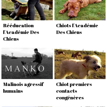
Rééducation
Chiots l'Académie
l'Académie Des
Des Chiens
Chiens
Malinois agressif
Chiot premiers
humains
contacts
congénères