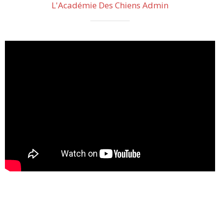
L'Académie Des Chiens Admin