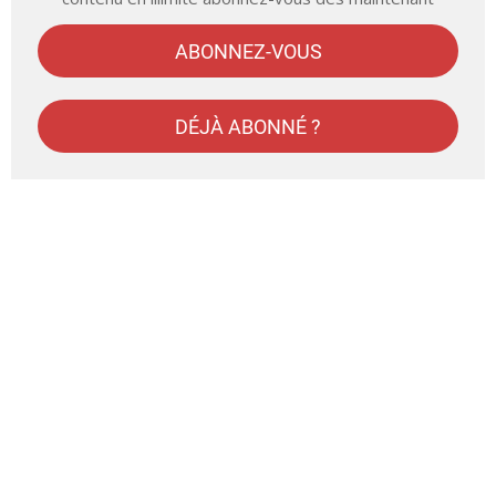
ABONNEZ-VOUS
DÉJÀ ABONNÉ ?