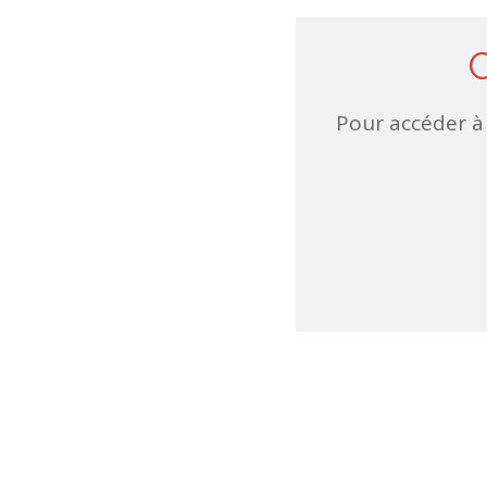
Pour accéder à 