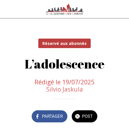
Réservé aux abonnés
L’adolescence
Rédigé le 19/07/2025
Silvio Jaskula
PARTAGER
POST