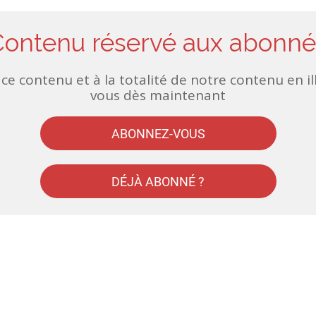
Contenu réservé aux abonné
ce contenu et à la totalité de notre contenu en i
vous dès maintenant
ABONNEZ-VOUS
DÉJÀ ABONNÉ ?