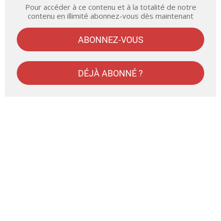
Pour accéder à ce contenu et à la totalité de notre
contenu en illimité abonnez-vous dès maintenant
ABONNEZ-VOUS
DÉJÀ ABONNÉ ?