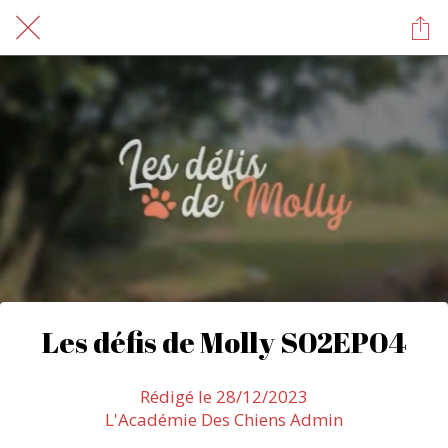
Les défis de Molly S02EP04
Rédigé le 28/12/2023
L'Académie Des Chiens Admin