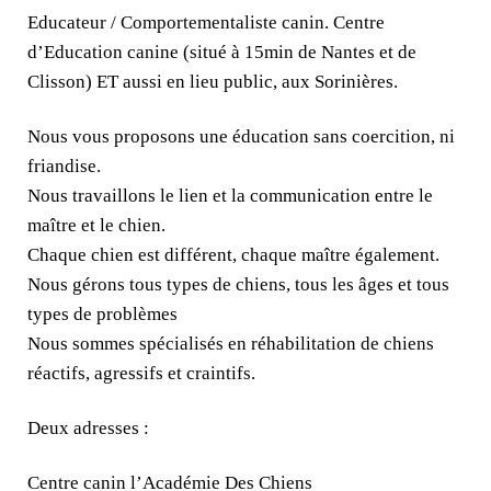
Educateur / Comportementaliste canin. Centre
d’Education canine (situé à 15min de Nantes et de
Clisson) ET aussi en lieu public, aux Sorinières.
Nous vous proposons une éducation sans coercition, ni
friandise.
Nous travaillons le lien et la communication entre le
maître et le chien.
Chaque chien est différent, chaque maître également.
Nous gérons tous types de chiens, tous les âges et tous
types de problèmes
Nous sommes spécialisés en réhabilitation de chiens
réactifs, agressifs et craintifs.
Deux adresses :
Centre canin l’Académie Des Chiens