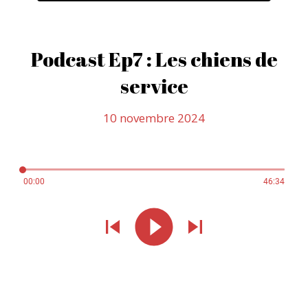
Podcast Ep7 : Les chiens de
service
10 novembre 2024
00:00
46:34