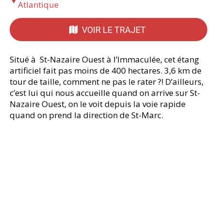
Atlantique
VOIR LE TRAJET
Situé à St-Nazaire Ouest à l’Immaculée, cet étang
artificiel fait pas moins de 400 hectares. 3,6 km de
tour de taille, comment ne pas le rater ?! D’ailleurs,
c’est lui qui nous accueille quand on arrive sur St-
Nazaire Ouest, on le voit depuis la voie rapide
quand on prend la direction de St-Marc.