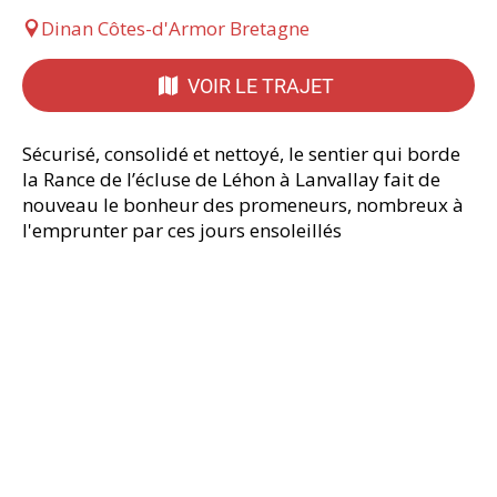
Dinan Côtes-d'Armor Bretagne
VOIR LE TRAJET
Sécurisé, consolidé et nettoyé, le sentier qui borde
la Rance de l’écluse de Léhon à Lanvallay fait de
nouveau le bonheur des promeneurs, nombreux à
l'emprunter par ces jours ensoleillés