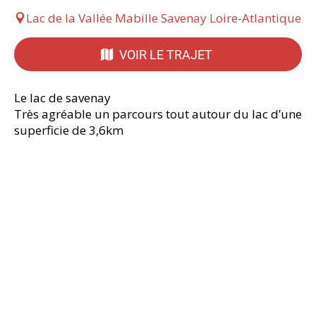
Lac de la Vallée Mabille Savenay Loire-Atlantique
VOIR LE TRAJET
Le lac de savenay
Très agréable un parcours tout autour du lac d’une
superficie de 3,6km