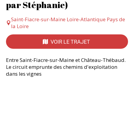
par Stéphanie)
Saint-Fiacre-sur-Maine Loire-Atlantique Pays de
la Loire
VOIR LE TRAJET
Entre Saint-Fiacre-sur-Maine et Château-Thébaud.
Le circuit emprunte des chemins d'exploitation
dans les vignes