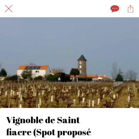
Vignoble de Saint
fiacre (Spot proposé