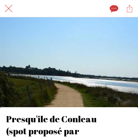
Presqu'île de Conleau
(spot proposé par