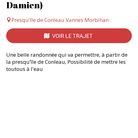
Damien)
Presqu'île de Conleau Vannes Morbihan
VOIR LE TRAJET
Une belle randonnée qui va permettre, à partir de
la presqu’île de Conleau, Possibilité de mettre les
toutous à l'eau