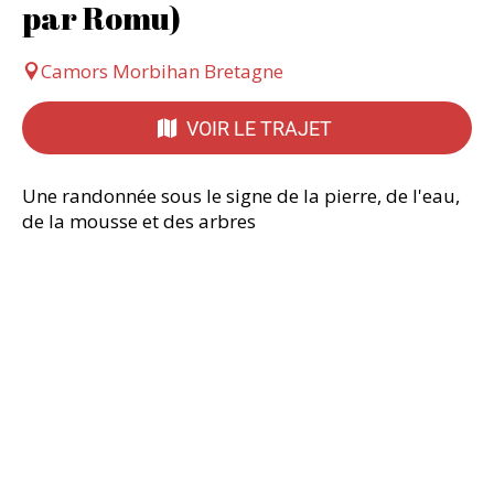
par Romu)
Camors Morbihan Bretagne
VOIR LE TRAJET
Une randonnée sous le signe de la pierre, de l'eau,
de la mousse et des arbres