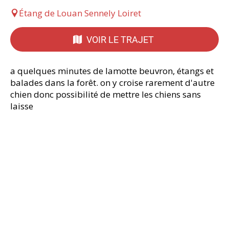
Étang de Louan Sennely Loiret
VOIR LE TRAJET
a quelques minutes de lamotte beuvron, étangs et
balades dans la forêt. on y croise rarement d'autre
chien donc possibilité de mettre les chiens sans
laisse