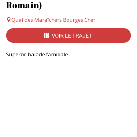
Romain)
Quai des Maraîchers Bourges Cher
VOIR LE TRAJET
Superbe balade familiale.