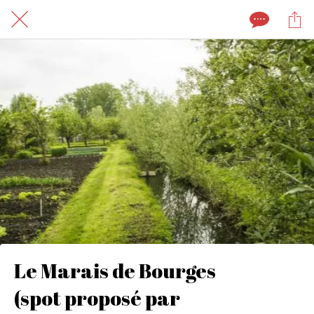
Le Marais de Bourges
(spot proposé par