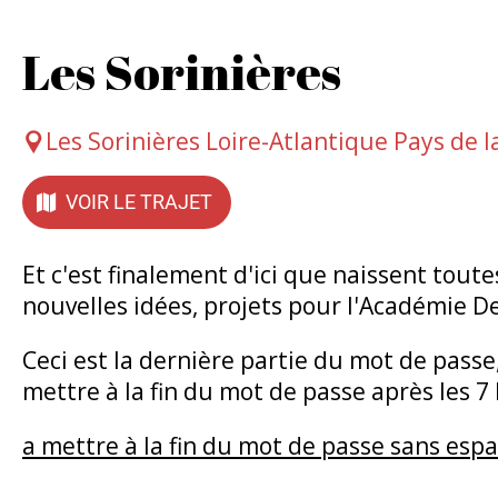
Les Sorinières
Les Sorinières Loire-Atlantique Pays de l
VOIR LE TRAJET
Et c'est finalement d'ici que naissent tout
nouvelles idées, projets pour l'Académie D
Ceci est la dernière partie du mot de passe
mettre à la fin du mot de passe après les 7
a mettre à la fin du mot de passe sans esp