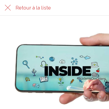
Retour à la liste