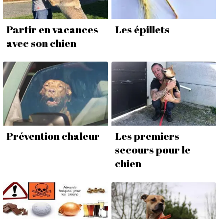
Partir en vacances
Les épillets
avec son chien
Prévention chaleur
Les premiers
secours pour le
chien