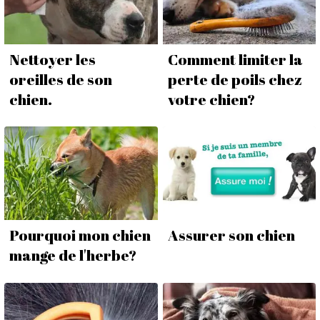
Nettoyer les
Comment limiter la
oreilles de son
perte de poils chez
chien.
votre chien?
Pourquoi mon chien
Assurer son chien
mange de l'herbe?