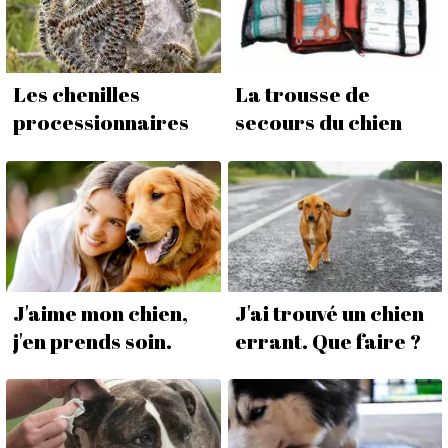
Les chenilles
La trousse de
processionnaires
secours du chien
J'aime mon chien,
J'ai trouvé un chien
j'en prends soin.
errant. Que faire ?