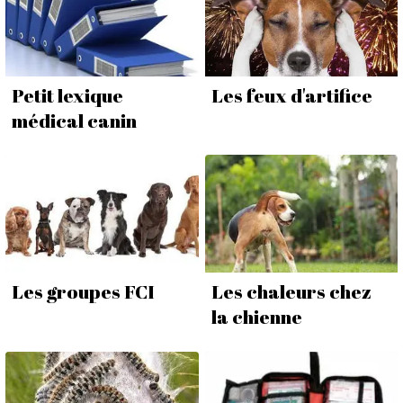
Petit lexique
Les feux d'artifice
médical canin
Les groupes FCI
Les chaleurs chez
la chienne