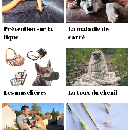
Prévention sur la
La maladie de
tique
carré
Les muselières
La toux du chenil