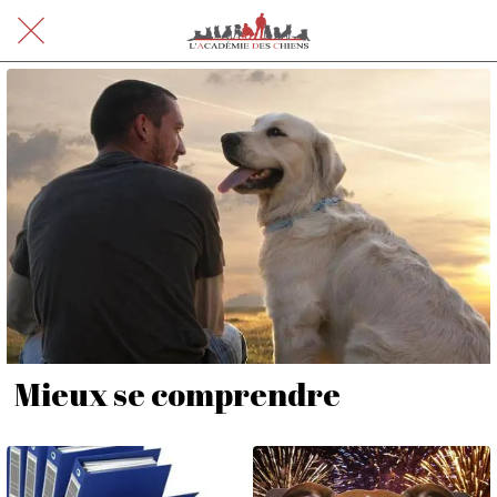
Mieux se comprendre